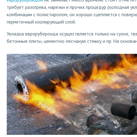
требует разогрева, нарезки и прочих процедур (холодная укл
комбинации с полистиролом, он хорошо сцепляется с поверх
герметичный изолирующий слой.
Укладка еврорубероида осуществляется только на сухое, тв
бетонные плиты, цементно-песчаную стяжку и пр. На основа