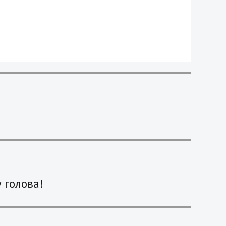
 голова!