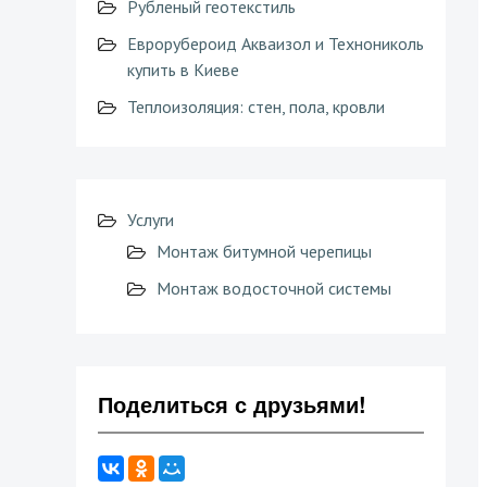
Рубленый геотекстиль
Еврорубероид Акваизол и Технониколь
купить в Киеве
Теплоизоляция: стен, пола, кровли
Услуги
Монтаж битумной черепицы
Монтаж водосточной системы
Поделиться с друзьями!