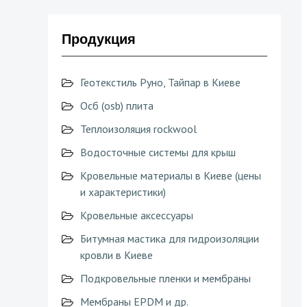
Продукция
Геотекстиль Руно, Тайпар в Киеве
Осб (osb) плита
Теплоизоляция rockwool
Водосточные системы для крыш
Кровельные материалы в Киеве (цены
и характеристики)
Кровельные аксессуары
Битумная мастика для гидроизоляции
кровли в Киеве
Подкровельные пленки и мембраны
Мембраны EPDM и др.