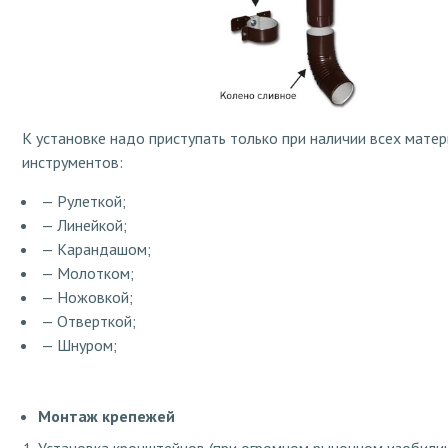
К установке надо приступать только при наличии всех мат
инструментов:
— Рулеткой;
— Линейкой;
— Карандашом;
— Молотком;
— Ножовкой;
— Отверткой;
— Шнуром;
Монтаж крепежей