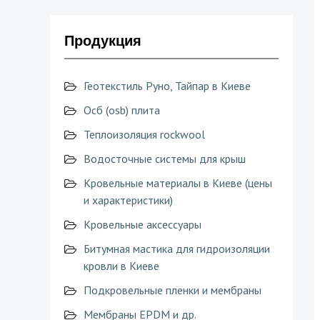
Продукция
Геотекстиль Руно, Тайпар в Киеве
Осб (osb) плита
Теплоизоляция rockwool
Водосточные системы для крыш
Кровельные материалы в Киеве (цены
и характеристики)
Кровельные аксессуары
Битумная мастика для гидроизоляции
кровли в Киеве
Подкровельные пленки и мембраны
Мембраны EPDM и др.