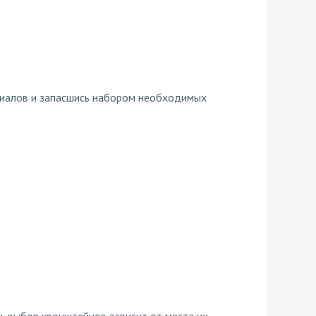
ериалов и запасшись набором необходимых