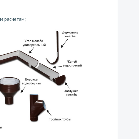
м расчетам;