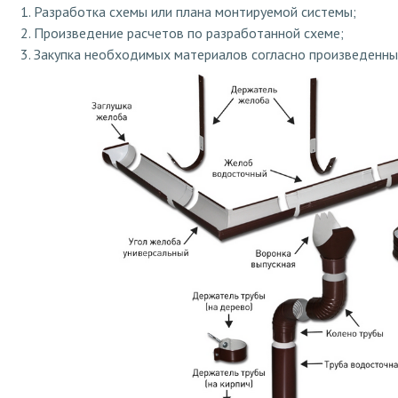
Разработка схемы или плана монтируемой системы;
Произведение расчетов по разработанной схеме;
Закупка необходимых материалов согласно произведенны