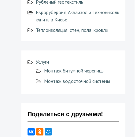
Рубленый геотекстиль
Еврорубероид Акваизол и Технониколь
купить в Киеве
Теплоизоляция: стен, пола, кровли
Услуги
Монтаж битумной черепицы
Монтаж водосточной системы
Поделиться с друзьями!