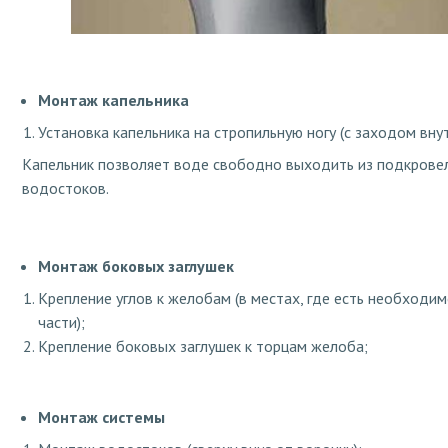
Монтаж капельника
Установка капельника на стропильную ногу (с заходом вну
Капельник позволяет воде свободно выходить из подкровел
водостоков.
Монтаж боковых заглушек
Крепление углов к желобам (в местах, где есть необходи
части);
Крепление боковых заглушек к торцам желоба;
Монтаж системы