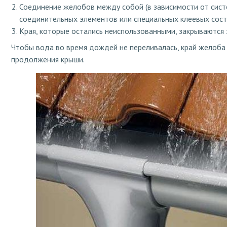
Соединение желобов между собой (в зависимости от сист
соединительных элементов или специальных клеевых сост
Края, которые остались неиспользованными, закрываются
Чтобы вода во время дождей не переливалась, край желоба
продолжения крыши.