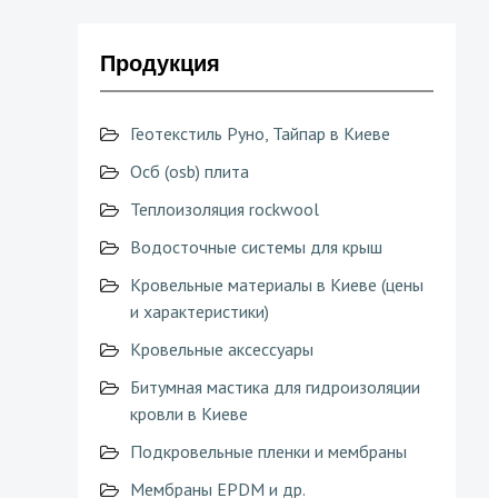
Продукция
Геотекстиль Руно, Тайпар в Киеве
Осб (osb) плита
Теплоизоляция rockwool
Водосточные системы для крыш
Кровельные материалы в Киеве (цены
и характеристики)
Кровельные аксессуары
Битумная мастика для гидроизоляции
кровли в Киеве
Подкровельные пленки и мембраны
Мембраны EPDM и др.