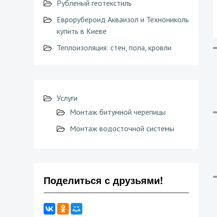
Рубленый геотекстиль
Еврорубероид Акваизол и Технониколь
купить в Киеве
Теплоизоляция: стен, пола, кровли
Услуги
Монтаж битумной черепицы
Монтаж водосточной системы
Поделиться с друзьями!