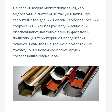
На первый взгляд может показаться, что
водосточные системы не так уж и важны при
строительстве зданий. Совсем наоборот: без них
сооружения – как без рук, ведь именно они
обеспечивают надежную защиту фасадов и
прилегающей территории от воздействия
осадков. Речь идет не только о водосточных
трубах, но и о целом комплексе других
составляющих элементов.