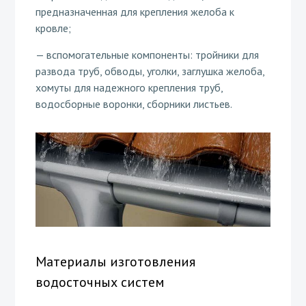
предназначенная для крепления желоба к
кровле;
— вспомогательные компоненты: тройники для
развода труб, обводы, уголки, заглушка желоба,
хомуты для надежного крепления труб,
водосборные воронки, сборники листьев.
Материалы изготовления
водосточных систем