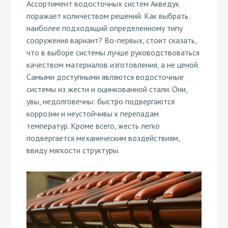
Ассортимент водосточных систем Акведук
поражает количеством решений. Как выбрать
наиболее подходящий определенному типу
сооружения вариант? Во-первых, стоит сказать,
что в выборе системы лучше руководствоваться
качеством материалов изготовления, а не ценой.
Самыми доступными являются водосточные
системы из жести и оцинкованной стали. Они,
увы, недолговечны: быстро подвергаются
коррозии и неустойчивы к перепадам
температур. Кроме всего, жесть легко
подвергается механическим воздействиям,
ввиду мягкости структуры.