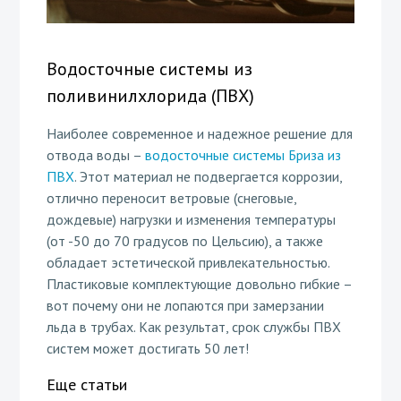
Водосточные системы из
поливинилхлорида (ПВХ)
Наиболее современное и надежное решение для
отвода воды –
водосточные системы Бриза из
ПВХ
. Этот материал не подвергается коррозии,
отлично переносит ветровые (снеговые,
дождевые) нагрузки и изменения температуры
(от -50 до 70 градусов по Цельсию), а также
обладает эстетической привлекательностью.
Пластиковые комплектующие довольно гибкие –
вот почему они не лопаются при замерзании
льда в трубах. Как результат, срок службы ПВХ
систем может достигать 50 лет!
Еще статьи