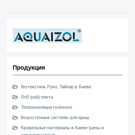
Продукция
Геотекстиль Руно, Тайпар в Киеве
Осб (osb) плита
Теплоизоляция rockwool
Водосточные системы для крыш
Кровельные материалы в Киеве (цены и
характеристики)