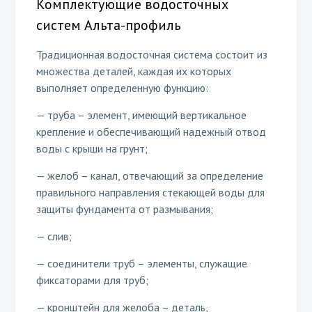
Комплектующие водосточных
систем Альта-профиль
Традиционная водосточная система состоит из
множества деталей, каждая их которых
выполняет определенную функцию:
— труба – элемент, имеющий вертикальное
крепление и обеспечивающий надежный отвод
воды с крыши на грунт;
— желоб – канал, отвечающий за определение
правильного направления стекающей воды для
защиты фундамента от размывания;
— слив;
— соединители труб – элементы, служащие
фиксаторами для труб;
— кронштейн для желоба – деталь,