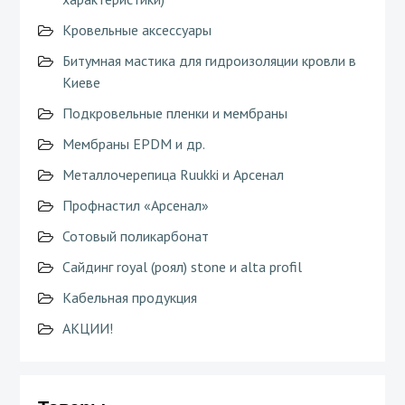
Кровельные аксессуары
Битумная мастика для гидроизоляции кровли в
Киеве
Подкровельные пленки и мембраны
Мембраны EPDM и др.
Металлочерепица Ruukki и Арсенал
Профнастил «Арсенал»
Сотовый поликарбонат
Сайдинг royal (роял) stone и alta profil
Кабельная продукция
АКЦИИ!