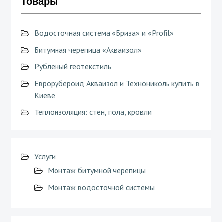
Товары
Водосточная система «Бриза» и «Profil»
Битумная черепица «Акваизол»
Рубленый геотекстиль
Еврорубероид Акваизол и Технониколь купить в
Киеве
Теплоизоляция: стен, пола, кровли
Услуги
Монтаж битумной черепицы
Монтаж водосточной системы