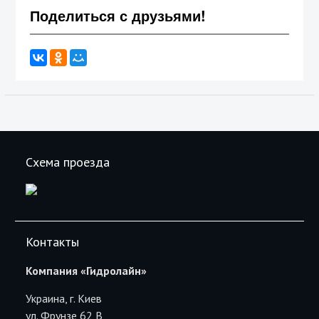
Поделиться с друзьями!
Схема проезда
Контакты
Компания «Гидролайн»
Украина, г. Киев
ул. Фрунзе 62 В